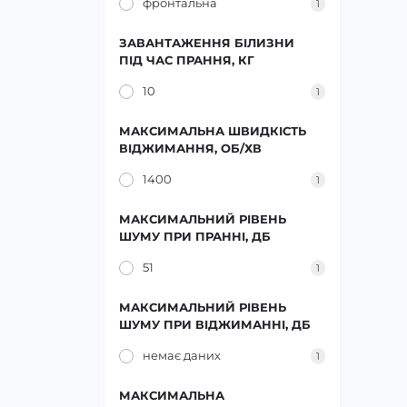
фронтальна
1
ЗАВАНТАЖЕННЯ БІЛИЗНИ
ПІД ЧАС ПРАННЯ, КГ
10
1
МАКСИМАЛЬНА ШВИДКІСТЬ
ВІДЖИМАННЯ, ОБ/ХВ
1400
1
МАКСИМАЛЬНИЙ РІВЕНЬ
ШУМУ ПРИ ПРАННІ, ДБ
51
1
МАКСИМАЛЬНИЙ РІВЕНЬ
ШУМУ ПРИ ВІДЖИМАННІ, ДБ
немає даних
1
МАКСИМАЛЬНА