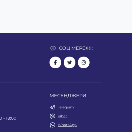
СОЦ МЕРЕЖІ:
МЕСЕНДЖЕРИ
Telegram
Viber
0 - 18:00
WhatsApp