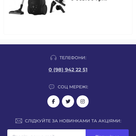
ТЕЛЕФОНИ:
0 (98) 942 22 51
СОЦ МЕРЕЖІ:
СЛІДКУЙТЕ ЗА НОВИНКАМИ ТА АКЦІЯМИ: