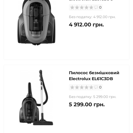
0
Без податку: 4 912.00 грн.
4 912.00 грн.
Пилосос безмішковий
Electrolux EL61C3DB
0
Без податку: 5 299.00 грн.
5 299.00 грн.