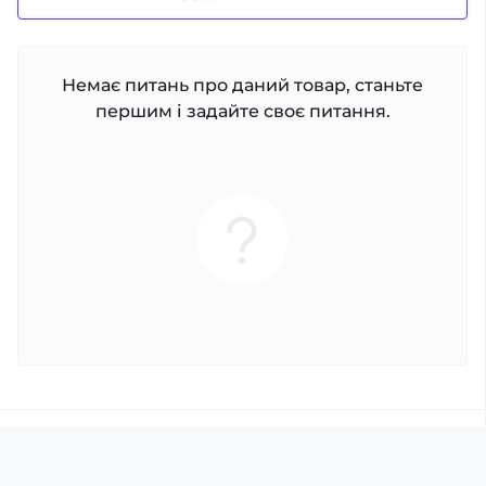
Немає питань про даний товар, станьте
першим і задайте своє питання.