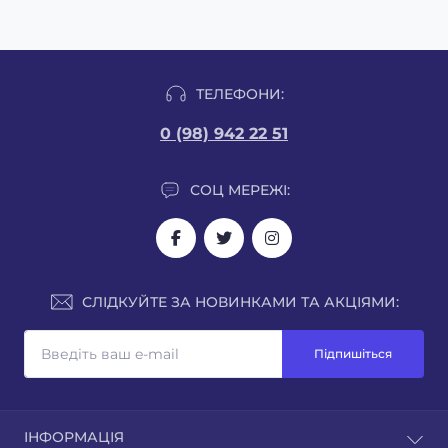
ТЕЛЕФОНИ:
0 (98) 942 22 51
СОЦ МЕРЕЖІ:
СЛІДКУЙТЕ ЗА НОВИНКАМИ ТА АКЦІЯМИ:
Підпишіться
ІНФОРМАЦІЯ