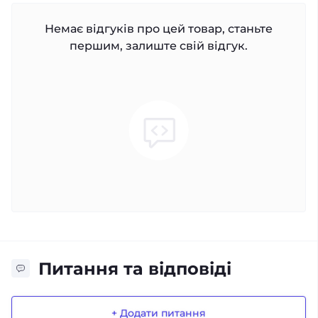
Немає відгуків про цей товар, станьте
першим, залиште свій відгук.
Питання та відповіді
+ Додати питання